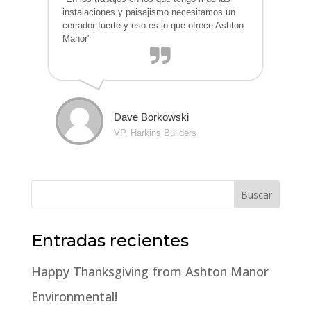
instalaciones y paisajismo necesitamos un
cerrador fuerte y eso es lo que ofrece Ashton
Manor"
Dave Borkowski
VP, Harkins Builders
Entradas recientes
Happy Thanksgiving from Ashton Manor
Environmental!